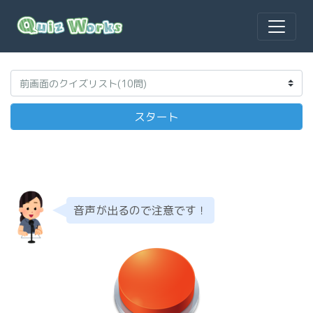
音声が出るので注意です！