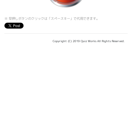
※ 早押しボタンのクリックは「スペースキー」で代用できます。
Copyright (C) 2019 Quiz Works All Rights Reserved.