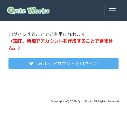
ログインすることでご利用になれます。
（現在、新規でアカウントを作成することできませ
ん。）
Twitter アカウントでログイン
Copyright (C) 2019 Quiz Works All Rights Reserved.