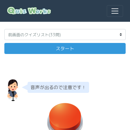
音声が出るので注意です！