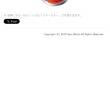
※ 早押しボタンのクリックは「スペースキー」で代用できます。
Copyright (C) 2019 Quiz Works All Rights Reserved.