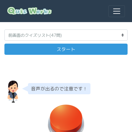
音声が出るので注意です！