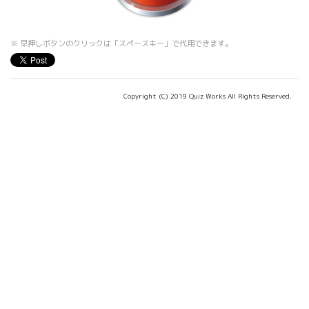
※ 早押しボタンのクリックは「スペースキー」で代用できます。
Copyright (C) 2019 Quiz Works All Rights Reserved.