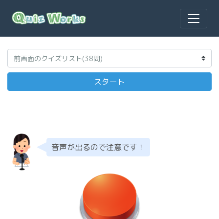
音声が出るので注意です！