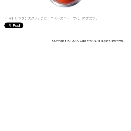
※ 早押しボタンのクリックは「スペースキー」で代用できます。
Copyright (C) 2019 Quiz Works All Rights Reserved.