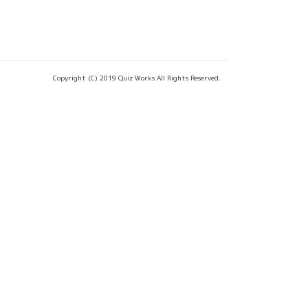
Copyright (C) 2019 Quiz Works All Rights Reserved.