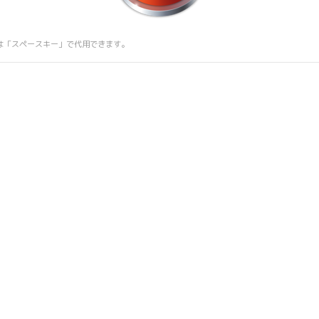
は「スペースキー」で代用できます。