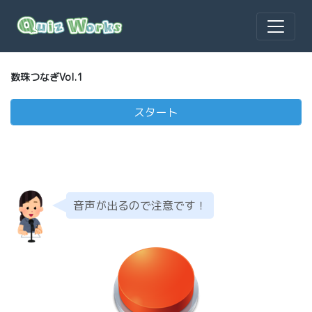
数珠つなぎVol.1
音声が出るので注意です！