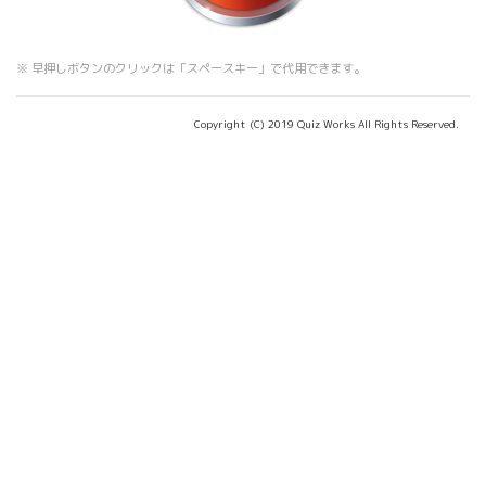
※ 早押しボタンのクリックは「スペースキー」で代用できます。
Copyright (C) 2019 Quiz Works All Rights Reserved.