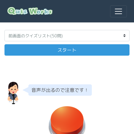
音声が出るので注意です！