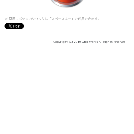
※ 早押しボタンのクリックは「スペースキー」で代用できます。
Copyright (C) 2019 Quiz Works All Rights Reserved.