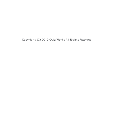
Copyright (C) 2019 Quiz Works All Rights Reserved.