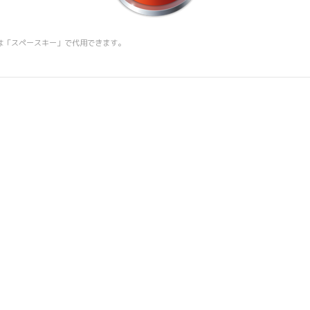
は「スペースキー」で代用できます。