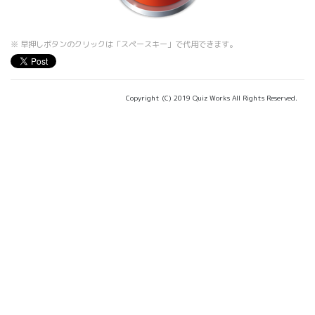
※ 早押しボタンのクリックは「スペースキー」で代用できます。
Copyright (C) 2019 Quiz Works All Rights Reserved.