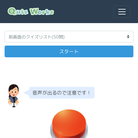
音声が出るので注意です！