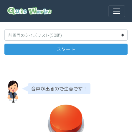
音声が出るので注意です！