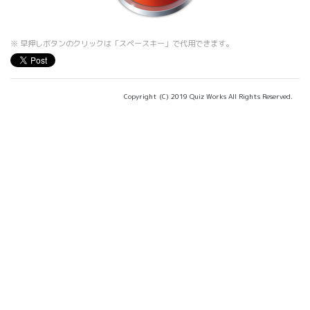
※ 早押しボタンのクリックは「スペースキー」で代用できます。
Copyright (C) 2019 Quiz Works All Rights Reserved.