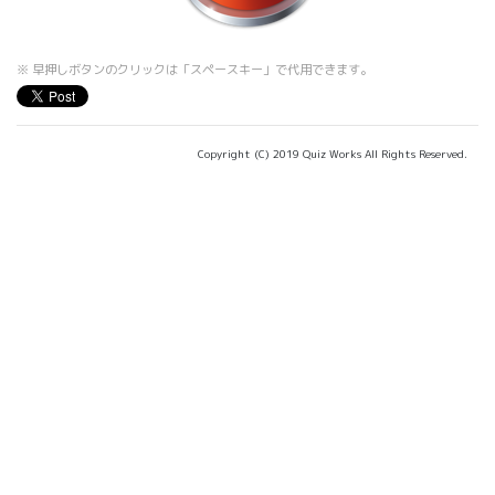
※ 早押しボタンのクリックは「スペースキー」で代用できます。
Copyright (C) 2019 Quiz Works All Rights Reserved.