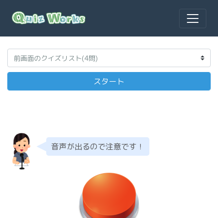
音声が出るので注意です！