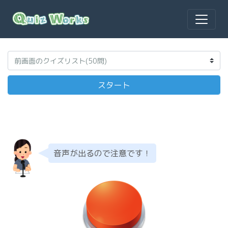
音声が出るので注意です！