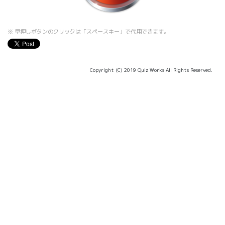
※ 早押しボタンのクリックは「スペースキー」で代用できます。
Copyright (C) 2019 Quiz Works All Rights Reserved.