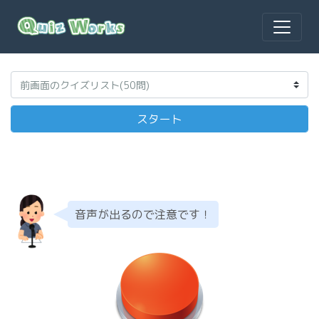
音声が出るので注意です！