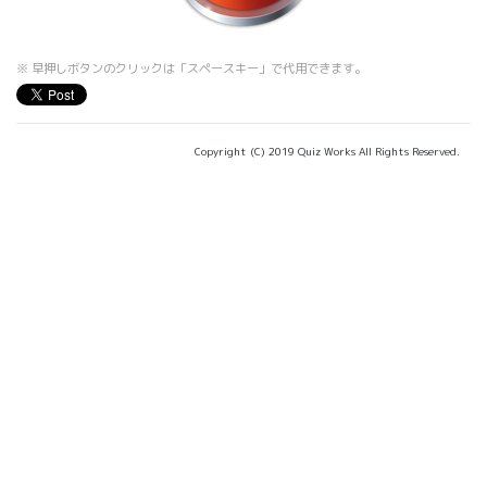
※ 早押しボタンのクリックは「スペースキー」で代用できます。
Copyright (C) 2019 Quiz Works All Rights Reserved.