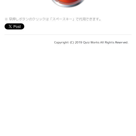
※ 早押しボタンのクリックは「スペースキー」で代用できます。
Copyright (C) 2019 Quiz Works All Rights Reserved.