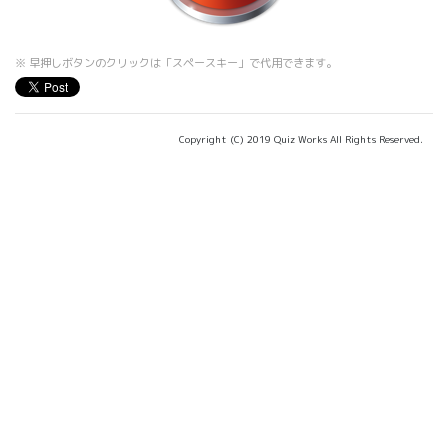
※ 早押しボタンのクリックは「スペースキー」で代用できます。
Copyright (C) 2019 Quiz Works All Rights Reserved.