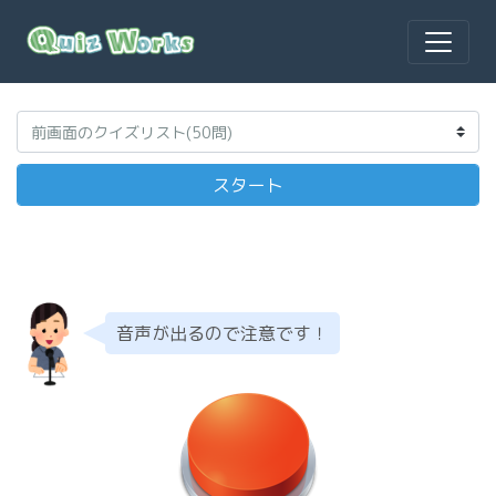
音声が出るので注意です！