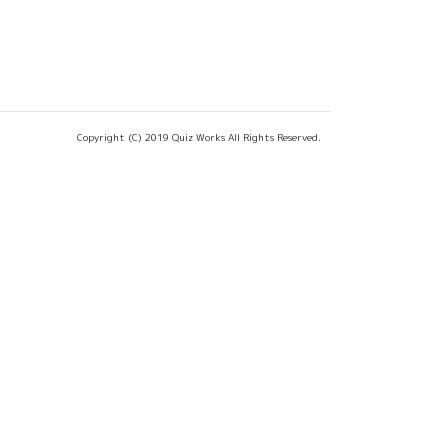
Copyright (C) 2019 Quiz Works All Rights Reserved.