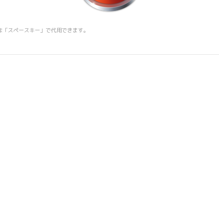
は「スペースキー」で代用できます。