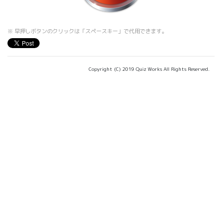
※ 早押しボタンのクリックは「スペースキー」で代用できます。
Copyright (C) 2019 Quiz Works All Rights Reserved.