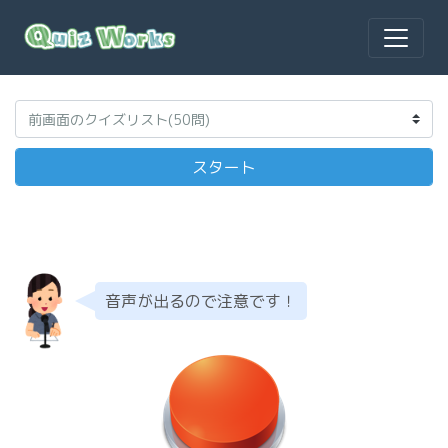
音声が出るので注意です！