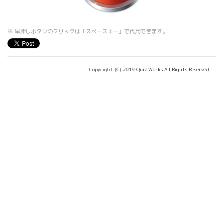
※ 早押しボタンのクリックは「スペースキー」で代用できます。
Copyright (C) 2019 Quiz Works All Rights Reserved.