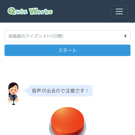
音声が出るので注意です！