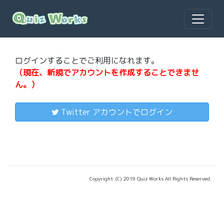
ログインすることでご利用になれます。
（現在、新規でアカウントを作成することできませ
ん。）
Twitter アカウントでログイン
Copyright (C) 2019 Quiz Works All Rights Reserved.