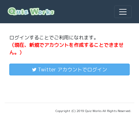
ログインすることでご利用になれます。
（現在、新規でアカウントを作成することできませ
ん。）
Twitter アカウントでログイン
Copyright (C) 2019 Quiz Works All Rights Reserved.