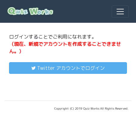
ログインすることでご利用になれます。
（現在、新規でアカウントを作成することできませ
ん。）
Twitter アカウントでログイン
Copyright (C) 2019 Quiz Works All Rights Reserved.