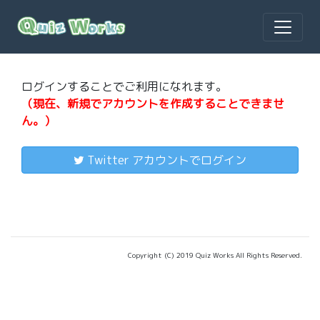
ログインすることでご利用になれます。
（現在、新規でアカウントを作成することできませ
ん。）
Twitter アカウントでログイン
Copyright (C) 2019 Quiz Works All Rights Reserved.