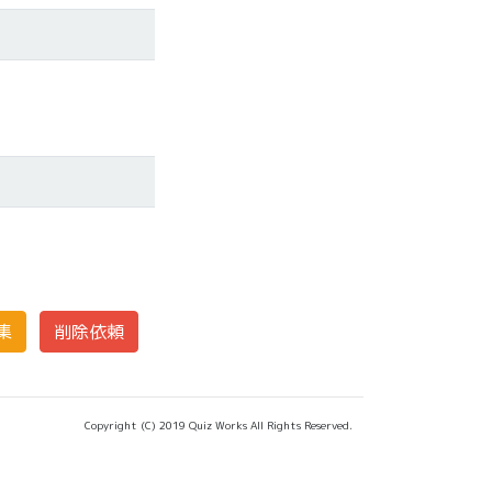
Copyright (C) 2019 Quiz Works All Rights Reserved.